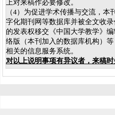
上对来稿作必要修改。
（4）为促进学术传播与交流，本刊
字化期刊网等数据库并被全文收录
的发表权移交《中国大学教学》编
络版（本刊加入的数据库机构）等
相关的信息服务系统。
对以上说明事项有异议者，来稿时