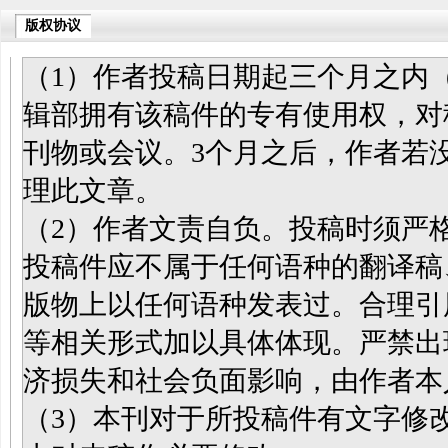
版权协议
（1）作者投稿日期起三个月之内
辑部拥有该稿件的专有使用权，对
刊物或会议。3个月之后，作者若
理此文章。
（2）作者文责自负。投稿时须严
投稿件应不属于任何语种的翻译稿
版物上以任何语种发表过。合理引
等相关形式加以具体体现。严禁出
济损失和社会负面影响，由作者本
（3）本刊对于所投稿件有文字修