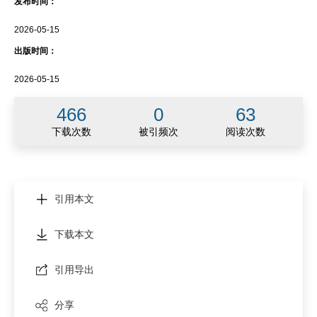
发布时间：
2026-05-15
出版时间：
2026-05-15
466
0
63
下载次数
被引频次
阅读次数
引用本文
下载本文
引用导出
分享