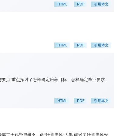
HTML
PDF
引用本文
HTML
PDF
引用本文
与要点,重点探讨了怎样确定培养目标、怎样确定毕业要求、
HTML
PDF
引用本文
展三大科学思维之一的"计算思维"入手,阐述了计算思维对