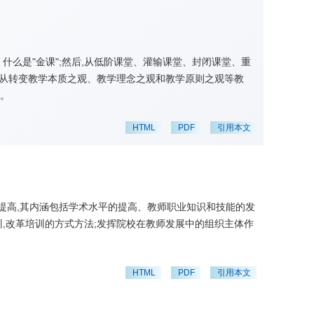
、什么是"金课";然后,从低阶课堂、灌输课堂、封闭课堂、重
最后,从转变教学本质之观、教学理念之观和教学原则之观等教
"。
HTML
PDF
引用本文
提高,其内涵包括学术水平的提高、教师职业知识和技能的发
训,改革培训的方式方法;发挥院校在教师发展中的组织主体作
HTML
PDF
引用本文