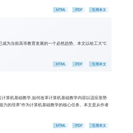
HTML
PDF
引用本文
,已成为当前高等教育发展的一个必然趋势。本文以哈工大"C
HTML
PDF
引用本文
位计算机基础教学,如何改革计算机基础教学内容以适应形势
维能力的培养"作为计算机基础教学的核心任务。本文是从作者
HTML
PDF
引用本文