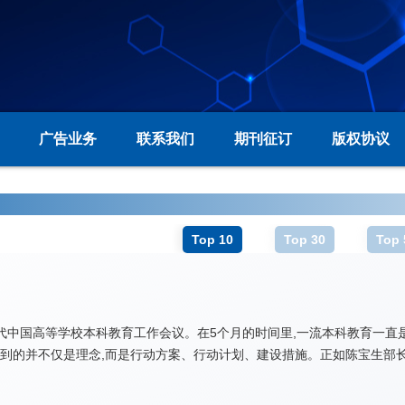
广告业务
联系我们
期刊征订
版权协议
Top 10
Top 30
Top 
次新时代中国高等学校本科教育工作会议。在5个月的时间里,一流本科教育
所看到的并不仅是理念,而是行动方案、行动计划、建设措施。正如陈宝生部长