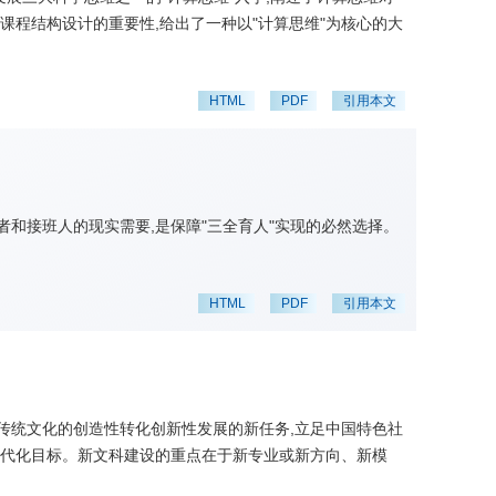
课程结构设计的重要性,给出了一种以"计算思维"为核心的大
HTML
PDF
引用本文
和接班人的现实需要,是保障"三全育人"实现的必然选择。
HTML
PDF
引用本文
现传统文化的创造性转化创新性发展的新任务,立足中国特色社
现代化目标。新文科建设的重点在于新专业或新方向、新模